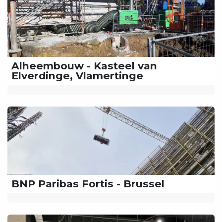
Alheembouw - Kasteel van
Elverdinge, Vlamertinge
BNP Paribas Fortis - Brussel