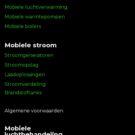
Mobiele luchtverwarming
Mobiele warmtepompen
Mobiele boilers
Mobiele stroom
Stroomgeneratoren
Stroomopslag
Laadoplossingen
Stroomverdeling
Brandstoftanks
Algemene voorwaarden
Mobiele
luchtbehandeling