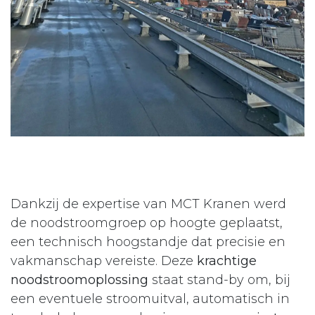
Dankzij de expertise van MCT Kranen werd
de noodstroomgroep op hoogte geplaatst,
een technisch hoogstandje dat precisie en
vakmanschap vereiste. Deze
krachtige
noodstroomoplossing
staat stand-by om, bij
een eventuele stroomuitval, automatisch in