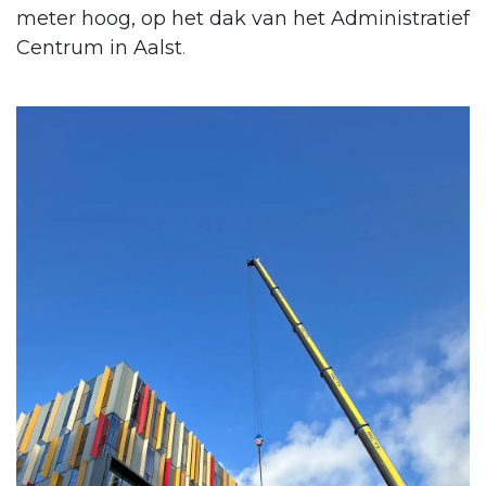
meter hoog, op het dak van het Administratief
Centrum in Aalst
.