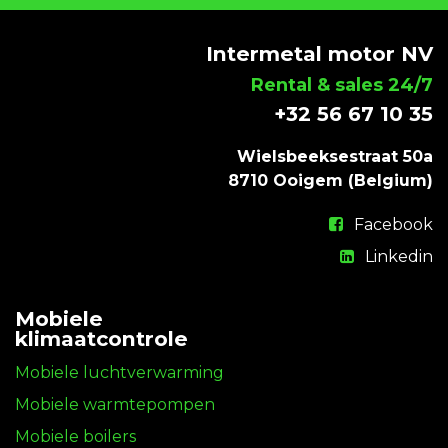
Intermetal motor NV
Rental & sales 24/7
+32 56 67 10 35
Wielsbeeksestraat 50a
8710 Ooigem (Belgium)
Facebook
Linkedin
Mobiele
klimaatcontrole
Mobiele luchtverwarming
Mobiele warmtepompen
Mobiele boilers