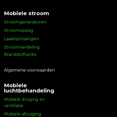
Mobiele stroom
Stroomgeneratoren
Stroomopslag
Laadoplossingen
Stroomverdeling
Brandstoftanks
Algemene voorwaarden
Mobiele
luchtbehandeling
Mobiele droging en
ventilatie
Mobiele afzuiging