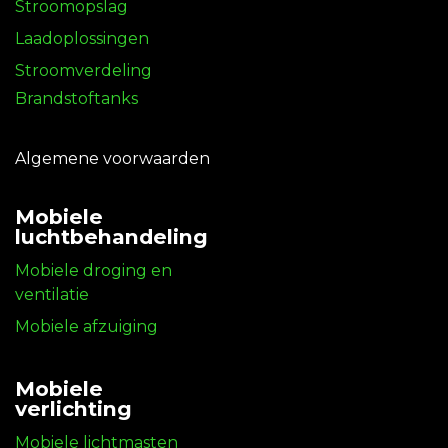
Stroomopslag
Laadoplossingen
Stroomverdeling
Brandstoftanks
Algemene voorwaarden
Mobiele
luchtbehandeling
Mobiele droging en
ventilatie
Mobiele afzuiging
Mobiele
verlichting
Mobiele lichtmasten