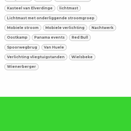
Kasteel van Elverdinge
lichtmast
Lichtmast met onderliggende stroomgroep
Mobiele stroom
Mobiele verlichting
Nachtwerk
Oostkamp
Panama events
Red Bull
Spoorwegbrug
Van Huele
Verlichting vliegtuigstanden
Wielsbeke
Wienerberger