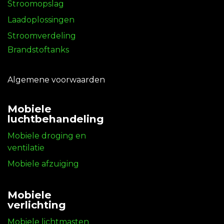
Stroomopslag
Laadoplossingen
Stroomverdeling
Brandstoftanks
Algemene voorwaarden
Mobiele
luchtbehandeling
Mobiele droging en
ventilatie
Mobiele afzuiging
Mobiele
verlichting
Mobiele lichtmasten