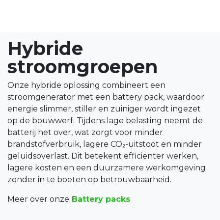
Hybride
stroomgroepen
Onze hybride oplossing combineert een
stroomgenerator met een battery pack, waardoor
energie slimmer, stiller en zuiniger wordt ingezet
op de bouwwerf. Tijdens lage belasting neemt de
batterij het over, wat zorgt voor minder
brandstofverbruik, lagere CO₂-uitstoot en minder
geluidsoverlast. Dit betekent efficiënter werken,
lagere kosten en een duurzamere werkomgeving
zonder in te boeten op betrouwbaarheid.
Meer over onze
Battery packs