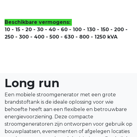
Beschikbare vermogens:
10 - 15 - 20 - 30 - 40 - 60 - 100 - 130 - 150 - 200 -
250 - 300 - 400 - 500 - 630 - 800 - 1250 kVA
Long run
Een mobiele stroomgenerator met een grote
brandstoftank is de ideale oplossing voor wie
behoefte heeft aan een flexibele en betrouwbare
energievoorziening. Deze compacte
stroomgeneratoren zijn ontworpen voor gebruik op
bouwplaatsen, evenementen of afgelegen locaties