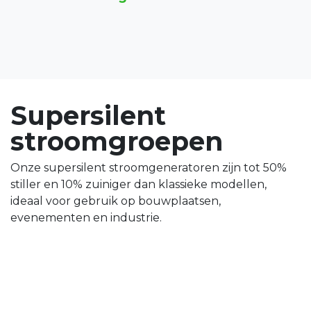
Supersilent
stroomgroepen
Onze supersilent stroomgeneratoren zijn tot 50%
stiller en 10% zuiniger dan klassieke modellen,
ideaal voor gebruik op bouwplaatsen,
evenementen en industrie.