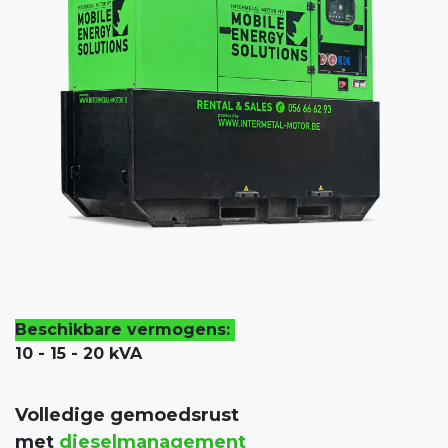
Beschikbare vermogens:
10 - 15 - 20 kVA
Volledige gemoedsrust
met
dieselmanagement