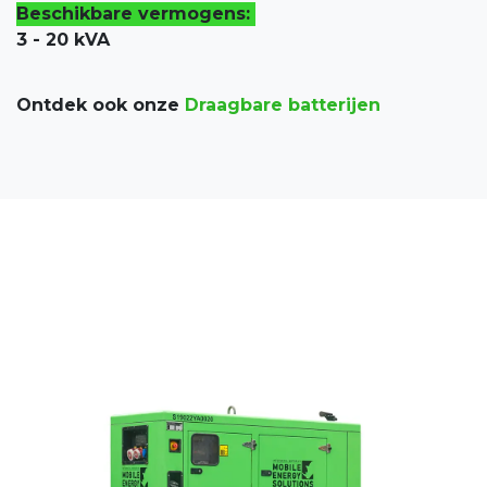
Beschikbare vermogens:
3 - 20 kVA
Ontdek ook onze
Draagbare batterijen