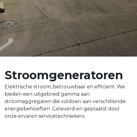
Stroomgeneratoren
Elektrische stroom, betrouwbaar en efficiënt. We
bieden een uitgebreid gamma aan
stroomaggregaten die voldoen aan verschillende
energiebehoeften. Geleverd en geplaatst door
onze ervaren servicetechniekers.