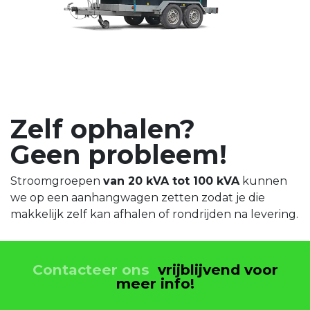
Zelf ophalen?
Geen probleem!
Stroomgroepen
van 20 kVA tot 100 kVA
kunnen
we op een aanhangwagen zetten zodat je die
makkelijk zelf kan afhalen of rondrijden na levering.
Contacteer ons
vrijblijvend voor
meer info!