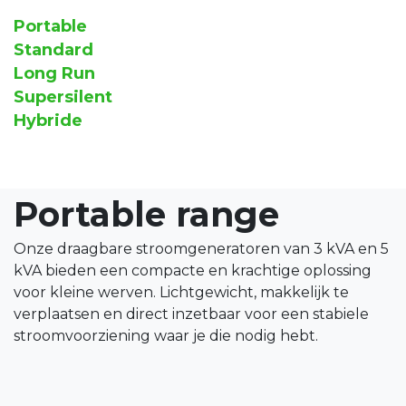
Portable
Standard
Long Run
Supersilent
Hybride
Portable range
Onze draagbare stroomgeneratoren van 3 kVA en 5
kVA bieden een compacte en krachtige oplossing
voor kleine werven. Lichtgewicht, makkelijk te
verplaatsen en direct inzetbaar voor een stabiele
stroomvoorziening waar je die nodig hebt.