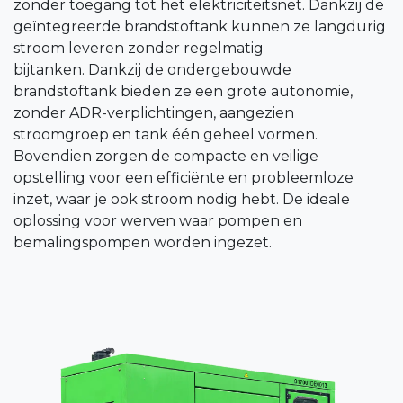
zonder toegang tot het elektriciteitsnet. Dankzij de
geïntegreerde brandstoftank kunnen ze langdurig
stroom leveren zonder regelmatig
bijtanken. Dankzij de ondergebouwde
brandstoftank bieden ze een grote autonomie,
zonder ADR-verplichtingen, aangezien
stroomgroep en tank één geheel vormen.
Bovendien zorgen de compacte en veilige
opstelling voor een efficiënte en probleemloze
inzet, waar je ook stroom nodig hebt. De ideale
oplossing voor werven waar pompen en
bemalingspompen worden ingezet.