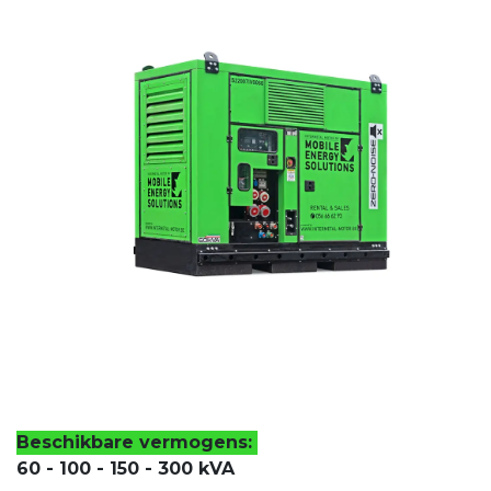
Beschikbare vermogens:
60 - 100 - 150 - 300 kVA