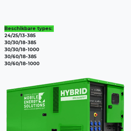
Beschikbare types:
24/25/13-385
30/30/18-385
30/30/18-1000
30/60/18-385
30/60/18-1000