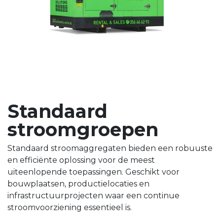
Standaard
stroomgroepen
Standaard stroomaggregaten bieden een robuuste
en efficiënte oplossing voor de meest
uiteenlopende toepassingen. Geschikt voor
bouwplaatsen, productielocaties en
infrastructuurprojecten waar een continue
stroomvoorziening essentieel is.