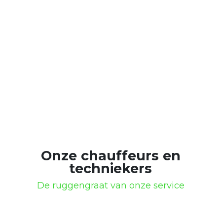
Onze chauffeurs en
techniekers
De ruggengraat van onze service