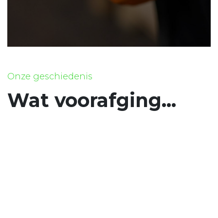
Onze geschiedenis
Wat voorafging...