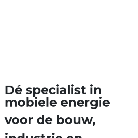
Dé specialist in
mobiele energie
voor de
bouw
,