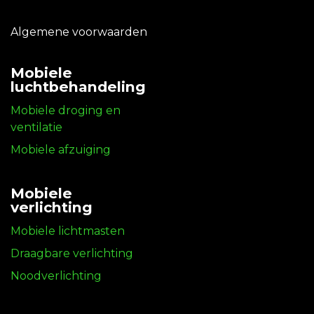
Algemene voorwaarden
Mobiele
luchtbehandeling
Mobiele droging en
ventilatie
Mobiele afzuiging
Mobiele
verlichting
Mobiele lichtmasten
Draagbare verlichting
Noodverlichting