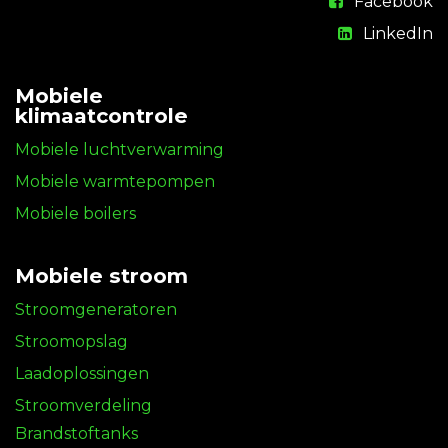
Facebook
LinkedIn
Mobiele
klimaatcontrole
Mobiele luchtverwarming
Mobiele warmtepompen
Mobiele boilers
Mobiele stroom
Stroomgeneratoren
Stroomopslag
Laadoplossingen
Stroomverdeling
Brandstoftanks