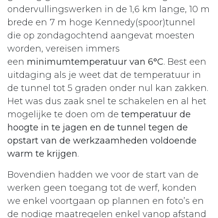
ondervullingswerken in de 1,6 km lange, 10 m
brede en 7 m hoge Kennedy(spoor)tunnel
die op zondagochtend aangevat moesten
worden, vereisen immers
een
minimumtemperatuur van 6°C
. Best een
uitdaging als je weet dat de temperatuur in
de tunnel tot 5 graden onder nul kan zakken.
Het was dus zaak snel te schakelen en al het
mogelijke te doen om de
temperatuur de
hoogte in te jagen en de tunnel tegen de
opstart van de werkzaamheden voldoende
warm te krijgen
.
Bovendien hadden we voor de start van de
werken geen toegang tot de werf, konden
we enkel voortgaan op plannen en foto’s en
de nodige maatregelen enkel vanop afstand