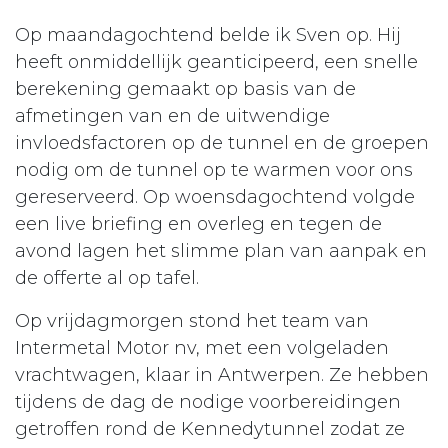
Op maandagochtend belde ik Sven op. Hij
heeft onmiddellijk geanticipeerd, een snelle
berekening gemaakt op basis van de
afmetingen van en de uitwendige
invloedsfactoren op de tunnel en de groepen
nodig om de tunnel op te warmen voor ons
gereserveerd. Op woensdagochtend volgde
een live briefing en overleg en tegen de
avond lagen het slimme plan van aanpak en
de offerte al op tafel.
Op vrijdagmorgen stond het team van
Intermetal Motor nv, met een volgeladen
vrachtwagen, klaar in Antwerpen. Ze hebben
tijdens de dag de nodige voorbereidingen
getroffen rond de Kennedytunnel zodat ze