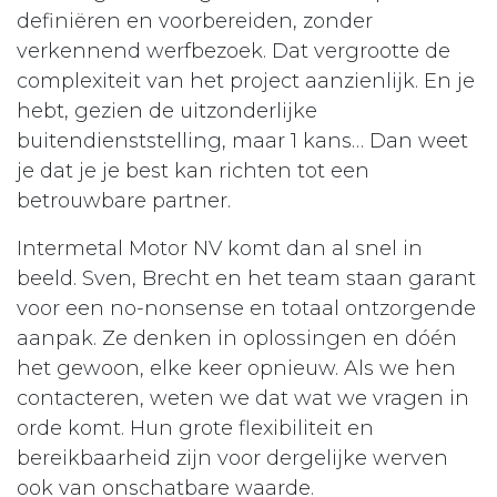
definiëren en voorbereiden, zonder
verkennend werfbezoek. Dat vergrootte de
complexiteit van het project aanzienlijk. En je
hebt, gezien de uitzonderlijke
buitendienststelling, maar 1 kans… Dan weet
je dat je je best kan richten tot een
betrouwbare partner.
Intermetal Motor NV komt dan al snel in
beeld. Sven, Brecht en het team staan garant
voor een no-nonsense en totaal ontzorgende
aanpak. Ze denken in oplossingen en dóén
het gewoon, elke keer opnieuw. Als we hen
contacteren, weten we dat wat we vragen in
orde komt. Hun grote flexibiliteit en
bereikbaarheid zijn voor dergelijke werven
ook van onschatbare waarde.