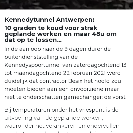
Kennedytunnel Antwerpen:
10 graden te koud voor strak
geplande werken en maar 48u om
dat op te lossen…
In de aanloop naar de 9 dagen durende
buitendienststelling van de
Kennedyspoortunnel van zaterdagochtend 13
tot maandagochtend 22 februari 2021 werd
duidelijk dat contractor Besix het hoofd zou
moeten bieden aan een onvoorziene maar
niet te onderschatten gamechanger: de vorst.
Bij
temperaturen onder het vriespunt
is de
uitvoering van de geplande werken,
waaronder het verankeren en ondervullen