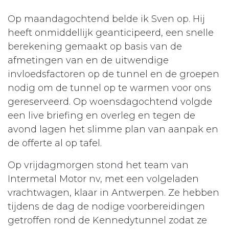
Op maandagochtend belde ik Sven op. Hij
heeft onmiddellijk geanticipeerd, een snelle
berekening gemaakt op basis van de
afmetingen van en de uitwendige
invloedsfactoren op de tunnel en de groepen
nodig om de tunnel op te warmen voor ons
gereserveerd. Op woensdagochtend volgde
een live briefing en overleg en tegen de
avond lagen het slimme plan van aanpak en
de offerte al op tafel.
Op vrijdagmorgen stond het team van
Intermetal Motor nv, met een volgeladen
vrachtwagen, klaar in Antwerpen. Ze hebben
tijdens de dag de nodige voorbereidingen
getroffen rond de Kennedytunnel zodat ze