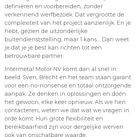
definiëren en voorbereiden, zonder
verkennend werfbezoek. Dat vergrootte de
complexiteit van het project aanzienlijk. En je
hebt, gezien de uitzonderlijke
buitendienststelling, maar 1 kans… Dan weet
je dat je je best kan richten tot een
betrouwbare partner.
Intermetal Motor NV komt dan al snel in
beeld. Sven, Brecht en het team staan garant
voor een no-nonsense en totaal ontzorgende
aanpak. Ze denken in oplossingen en dóén
het gewoon, elke keer opnieuw. Als we hen
contacteren, weten we dat wat we vragen in
orde komt. Hun grote flexibiliteit en
bereikbaarheid zijn voor dergelijke werven
ook van onschatbare waarde.