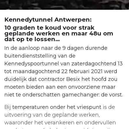
Kennedytunnel Antwerpen:
10 graden te koud voor strak
geplande werken en maar 48u om
dat op te lossen…
In de aanloop naar de 9 dagen durende
buitendienststelling van de
Kennedyspoortunnel van zaterdagochtend 13
tot maandagochtend 22 februari 2021 werd
duidelijk dat contractor Besix het hoofd zou
moeten bieden aan een onvoorziene maar
niet te onderschatten gamechanger: de vorst.
Bij
temperaturen onder het vriespunt
is de
uitvoering van de geplande werken,
waaronder het verankeren en ondervullen