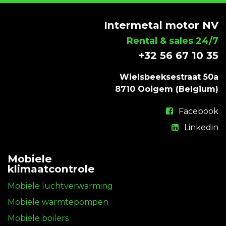
Intermetal motor NV
Rental & sales 24/7
+32 56 67 10 35
Wielsbeeksestraat 50a
8710 Ooigem (Belgium)
Facebook
Linkedin
Mobiele
klimaatcontrole
Mobiele luchtverwarming
Mobiele warmtepompen
Mobiele boilers