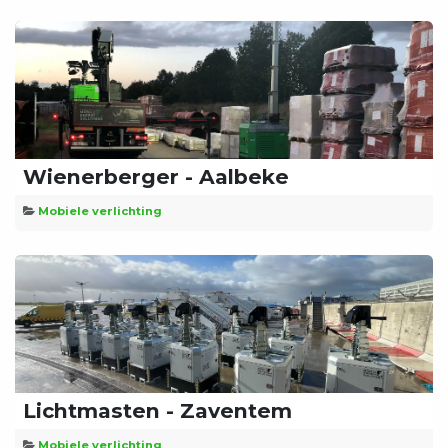
Wienerberger - Aalbeke
Mobiele verlichting
Lichtmasten - Zaventem
Mobiele verlichting