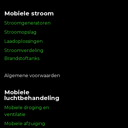
Mobiele stroom
Stroomgeneratoren
Stroomopslag
Laadoplossingen
Stroomverdeling
Brandstoftanks
Algemene voorwaarden
Mobiele
luchtbehandeling
Mobiele droging en
ventilatie
Mobiele afzuiging