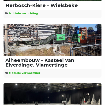
Herbosch-Kiere - Wielsbeke
Mobiele verlichting
Alheembouw - Kasteel van
Elverdinge, Vlamertinge
Mobiele Verwarming