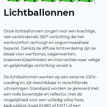
Lichtballonnen
Onze lichtballonnen zorgen voor een krachtige,
niet-verblindende 360° verlichting die het
werkcomfort verhoogt en oogvermoeidheid
beperkt. Dankzij de diffuse lichtverdeling zijn ze
ideaal voor werfzones, wegenwerken,
kraanwerkzaamheden en interventies waar veilige
en gelijkmatige verlichting vereist is.
De lichtballonnen werken op een externe 230V-
voeding en zijn beschikbaar in verschillende
uitvoeringen. Standaard worden ze geleverd met
een rode bovenzijde en reflector, met de
mogelijkheid voor een volledig witte hoes,
bedrukking (zoals EHBO of EXIT) of een