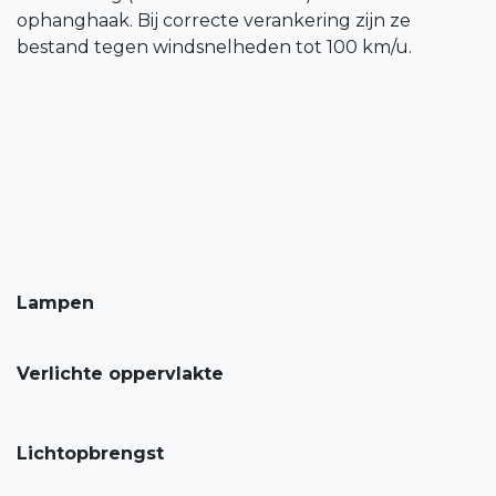
ophanghaak. Bij correcte verankering zijn ze
bestand tegen windsnelheden tot 100 km/u.
Lampen
Verlichte oppervlakte
Lichtopbrengst