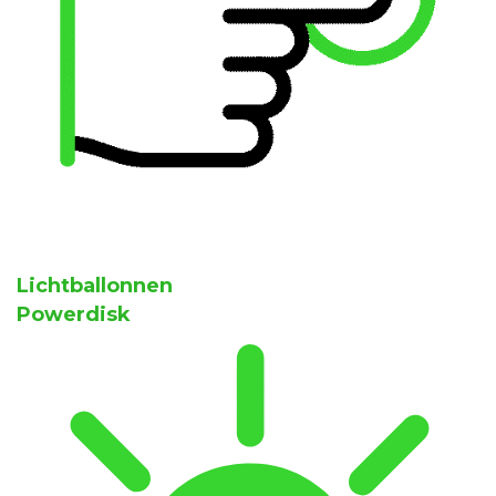
Lichtballonnen
Powerdisk