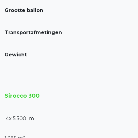
Grootte ballon
Transportafmetingen
Gewicht
Sirocco 300
4x 5.500 lm