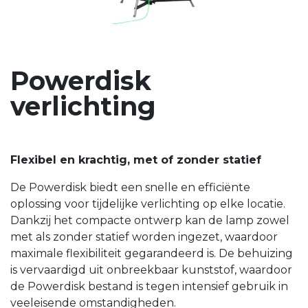
Powerdisk
verlichting
Flexibel en krachtig, met of zonder statief
De Powerdisk biedt een snelle en efficiënte
oplossing voor tijdelijke verlichting op elke locatie.
Dankzij het compacte ontwerp kan de lamp zowel
met als zonder statief worden ingezet, waardoor
maximale flexibiliteit gegarandeerd is. De behuizing
is vervaardigd uit onbreekbaar kunststof, waardoor
de Powerdisk bestand is tegen intensief gebruik in
veeleisende omstandigheden.