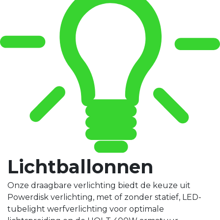
Lichtballonnen
Onze draagbare verlichting biedt de keuze uit
Powerdisk verlichting, met of zonder statief, LED-
tubelight werfverlichting voor optimale