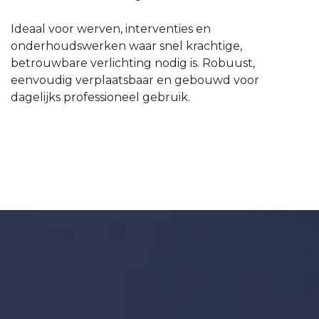
Ideaal voor werven, interventies en
onderhoudswerken waar snel krachtige,
betrouwbare verlichting nodig is. Robuust,
eenvoudig verplaatsbaar en gebouwd voor
dagelijks professioneel gebruik.