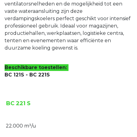
ventilatorsnelheden en de mogelijkheid tot een
vaste wateraansluiting zijn deze
verdampingskoelers perfect geschikt voor intensief
professioneel gebruik. Ideaal voor magazijnen,
productiehallen, werkplaatsen, logistieke centra,
tenten en evenementen waar efficiënte en
duurzame koeling gewenst is.
Beschikbare toestellen:
BC 121S - BC 221S
BC 221 S
22.000 m³/u