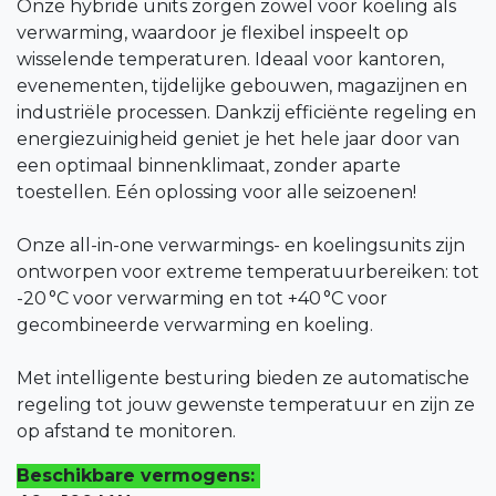
Onze hybride units zorgen zowel voor koeling als
verwarming, waardoor je flexibel inspeelt op
wisselende temperaturen. Ideaal voor kantoren,
evenementen, tijdelijke gebouwen, magazijnen en
industriële processen. Dankzij efficiënte regeling en
energiezuinigheid geniet je het hele jaar door van
een optimaal binnenklimaat, zonder aparte
toestellen. Eén oplossing voor alle seizoenen!
Onze all-in-one verwarmings- en koelingsunits zijn
ontworpen voor extreme temperatuurbereiken: tot
-20 °C voor verwarming en tot +40 °C voor
gecombineerde verwarming en koeling.
Met intelligente besturing bieden ze automatische
regeling tot jouw gewenste temperatuur en zijn ze
op afstand te monitoren.
Beschikbare vermogens: