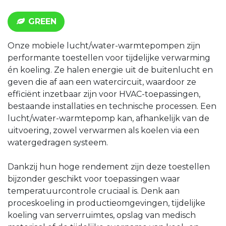
GREEN
Onze mobiele lucht/water-warmtepompen zijn
performante toestellen voor tijdelijke verwarming
én koeling. Ze halen energie uit de buitenlucht en
geven die af aan een watercircuit, waardoor ze
efficiënt inzetbaar zijn voor HVAC-toepassingen,
bestaande installaties en technische processen. Een
lucht/water-warmtepomp kan, afhankelijk van de
uitvoering, zowel verwarmen als koelen via een
watergedragen systeem.
Dankzij hun hoge rendement zijn deze toestellen
bijzonder geschikt voor toepassingen waar
temperatuurcontrole cruciaal is. Denk aan
proceskoeling in productieomgevingen, tijdelijke
koeling van serverruimtes, opslag van medisch