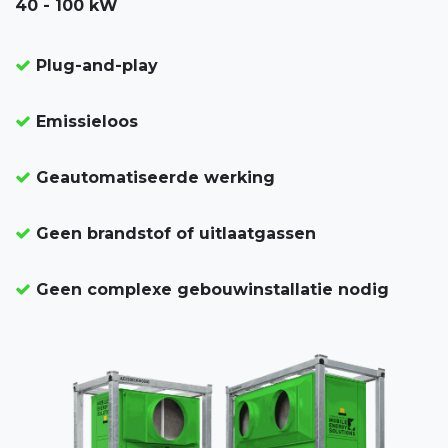
40 - 100 kW
Plug-and-play
Emissieloos
Geautomatiseerde werking
Geen brandstof of uitlaatgassen
Geen complexe gebouwinstallatie nodig