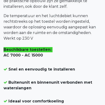
de praktische opbouw zijn ze gemakkelijk te
installeren, ook door de klant zelf.
De temperatuur en het luchtdebiet kunnen
rechtstreeks op het toestel worden ingesteld,
waardoor de oplossing eenvoudig aangepast kan
worden aan de ruimte en de omstandigheden.
Werkt op 230 V
Beschikbare toestellen:
AC 7000 - AC 15000
Snel en eenvoudig te installeren
Buitenunit en binnenunit verbonden met
waterslangen
Ideaal voor comfortkoeling