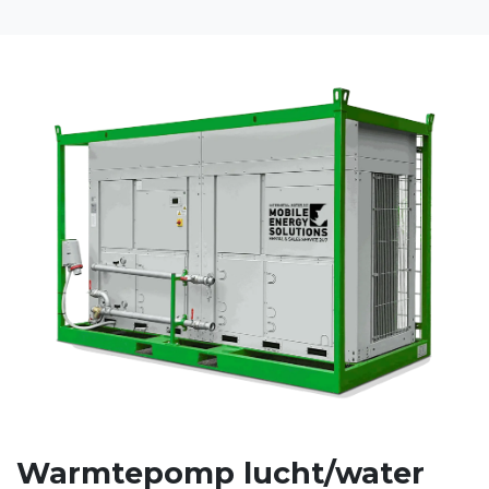
Warmtepomp lucht/water