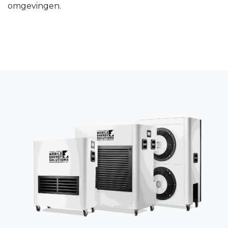
omgevingen.