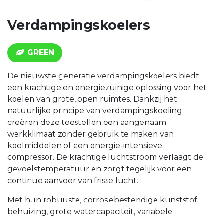
Verdampingskoelers
GREEN
De nieuwste generatie verdampingskoelers biedt
een krachtige en energiezuinige oplossing voor het
koelen van grote, open ruimtes. Dankzij het
natuurlijke principe van verdampingskoeling
creëren deze toestellen een aangenaam
werkklimaat zonder gebruik te maken van
koelmiddelen of een energie-intensieve
compressor. De krachtige luchtstroom verlaagt de
gevoelstemperatuur en zorgt tegelijk voor een
continue aanvoer van frisse lucht.
Met hun robuuste, corrosiebestendige kunststof
behuizing, grote watercapaciteit, variabele