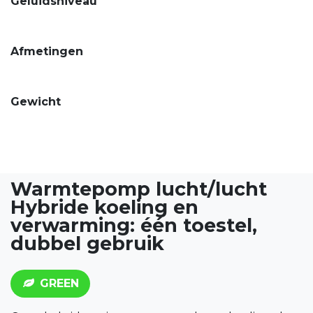
Geluidsniveau
Afmetingen
Gewicht
Warmtepomp
lucht/lucht
Hybride koeling en
verwarming: één toestel,
dubbel gebruik
GREEN