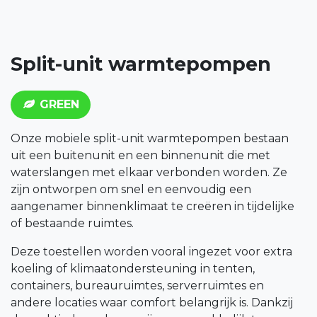
Split-unit warmtepompen
GREEN
Onze mobiele split-unit warmtepompen bestaan
uit een buitenunit en een binnenunit die met
waterslangen met elkaar verbonden worden. Ze
zijn ontworpen om snel en eenvoudig een
aangenamer binnenklimaat te creëren in tijdelijke
of bestaande ruimtes.
Deze toestellen worden vooral ingezet voor extra
koeling of klimaatondersteuning in tenten,
containers, bureauruimtes, serverruimtes en
andere locaties waar comfort belangrijk is. Dankzij