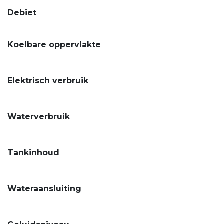
Debiet
Koelbare oppervlakte
Elektrisch verbruik
Waterverbruik
Tankinhoud
Wateraansluiting