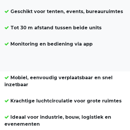
Geschikt voor tenten, events, bureauruimtes
Tot 30 m afstand tussen beide units
Monitoring en bediening via app
Mobiel, eenvoudig verplaatsbaar en snel
inzetbaar
Krachtige luchtcirculatie voor grote ruimtes
Ideaal voor industrie, bouw, logistiek en
evenementen