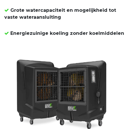
Grote watercapaciteit en mogelijkheid tot
vaste wateraansluiting
Energiezuinige koeling zonder koelmiddelen