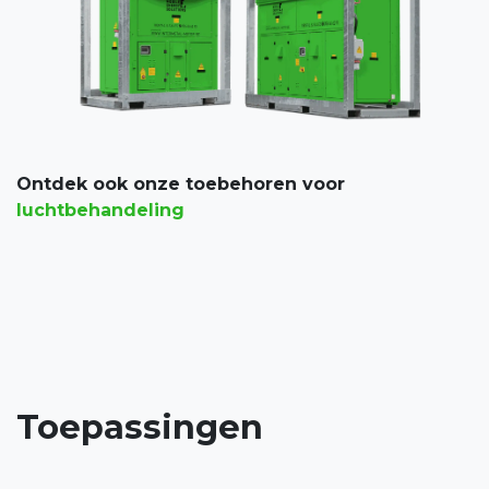
Ontdek ook onze toebehoren voor
luchtbehandeling
Toepassingen