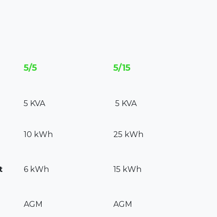
5/5
5/15
5 KVA
5 KVA
10 kWh
25 kWh
t
6 kWh
15 kWh
AGM
AGM