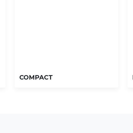
COMPACT