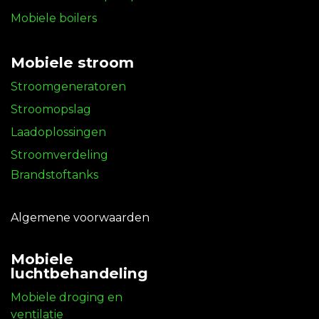
Mobiele boilers
Mobiele stroom
Stroomgeneratoren
Stroomopslag
Laadoplossingen
Stroomverdeling
Brandstoftanks
Algemene voorwaarden
Mobiele
luchtbehandeling
Mobiele droging en
ventilatie