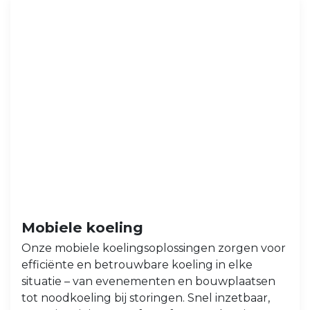
Mobiele koeling
Onze mobiele koelingsoplossingen zorgen voor
efficiënte en betrouwbare koeling in elke
situatie – van evenementen en bouwplaatsen
tot noodkoeling bij storingen. Snel inzetbaar,