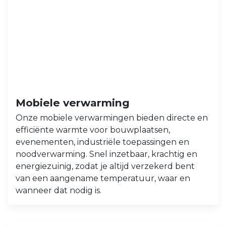
Mobiele verwarming
Onze mobiele verwarmingen bieden directe en
efficiënte warmte voor bouwplaatsen,
evenementen, industriële toepassingen en
noodverwarming. Snel inzetbaar, krachtig en
energiezuinig, zodat je altijd verzekerd bent
van een aangename temperatuur, waar en
wanneer dat nodig is.