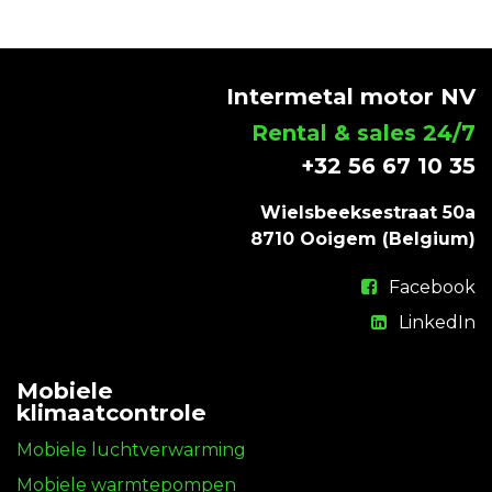
Intermetal motor NV
Rental & sales 24/7
+32 56 67 10 35
Wielsbeeksestraat 50a
8710 Ooigem (Belgium)
Facebook
LinkedIn
Mobiele
klimaatcontrole
Mobiele luchtverwarming
Mobiele warmtepompen