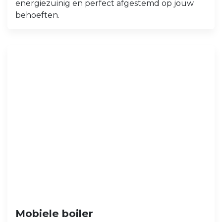
energiezuinig en perfect afgestemd op jouw
behoeften.
Mobiele boiler