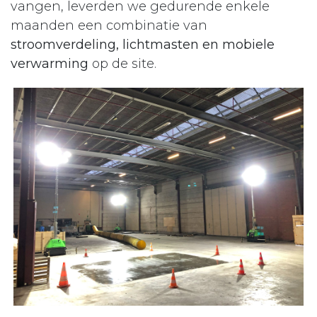
vangen, leverden we gedurende enkele
maanden een combinatie van
stroomverdeling, lichtmasten en mobiele
verwarming
op de site.