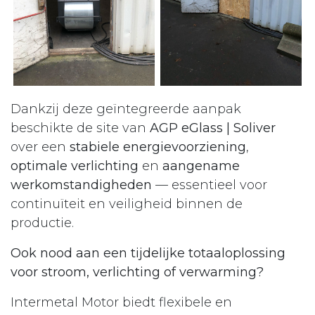
Dankzij deze geïntegreerde aanpak
beschikte de site van
AGP eGlass | Soliver
over een
stabiele energievoorziening
,
optimale verlichting
en
aangename
werkomstandigheden
— essentieel voor
continuïteit en veiligheid binnen de
productie.
Ook nood aan een tijdelijke totaaloplossing
voor stroom, verlichting of verwarming?
Intermetal Motor biedt flexibele en