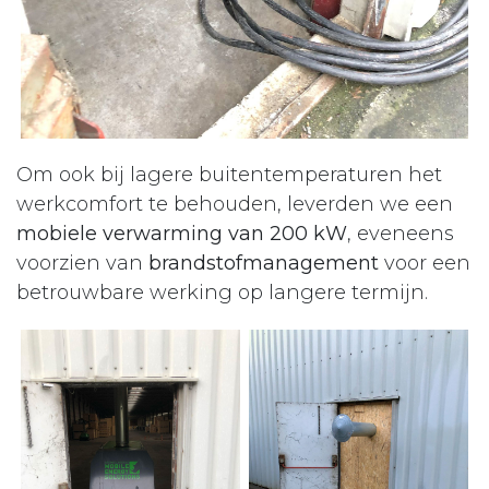
Om ook bij lagere buitentemperaturen het
werkcomfort te behouden, leverden we een
mobiele verwarming van 200 kW
, eveneens
voorzien van
brandstofmanagement
voor een
betrouwbare werking op langere termijn.