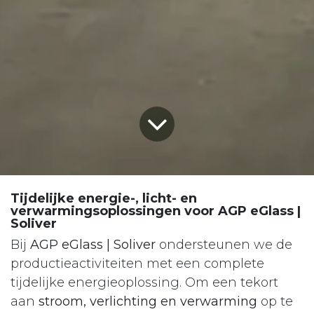
Tijdelijke energie-, licht- en
verwarmingsoplossingen voor AGP eGlass |
Soliver
Bij
AGP eGlass | Soliver
ondersteunen we de
productieactiviteiten met een complete
tijdelijke energieoplossing. Om een tekort
aan
stroom, verlichting en verwarming
op te