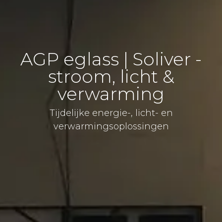
AGP eglass | Soliver -
stroom, licht &
verwarming
Tijdelijke energie-, licht- en
verwarmingsoplossingen