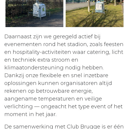
Daarnaast zijn we geregeld actief bij
evenementen rond het stadion, zoals feesten
en hospitality-activiteiten waar catering, licht
en techniek extra stroom en
klimaatondersteuning nodig hebben.
Dankzij onze flexibele en snel inzetbare
oplossingen kunnen organisatoren altijd
rekenen op betrouwbare energie,
aangename temperaturen en veilige
verlichting — ongeacht het type event of het
moment in het jaar.
De samenwerking met Club Brugge is er één