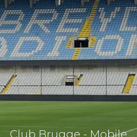
Club Brugge - Mobile