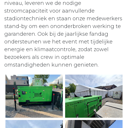
niveau, leveren we de nodige
stroomcapaciteit voor aanvullende
stadiontechniek en staan onze medewerkers
stand-by om een ononderbroken werking te
garanderen. Ook bij de jaarlijkse fandag
ondersteunen we het event met tijdelijke
energie en klimaatcontrole, zodat zowel
bezoekers als crew in optimale
omstandigheden kunnen genieten.