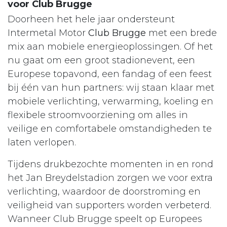
voor Club Brugge
Doorheen het hele jaar ondersteunt
Intermetal Motor
Club Brugge
met een brede
mix aan mobiele energieoplossingen. Of het
nu gaat om een groot stadion­event, een
Europese topavond, een fandag of een feest
bij één van hun partners: wij staan klaar met
mobiele verlichting, verwarming, koeling en
flexibele stroomvoorziening om alles in
veilige en comfortabele omstandigheden te
laten verlopen.
Tijdens drukbezochte momenten in en rond
het Jan Breydelstadion zorgen we voor extra
verlichting, waardoor de doorstroming en
veiligheid van supporters worden verbeterd.
Wanneer Club Brugge speelt op Europees