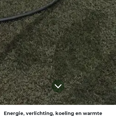
Energie, verlichting, koeling en warmte