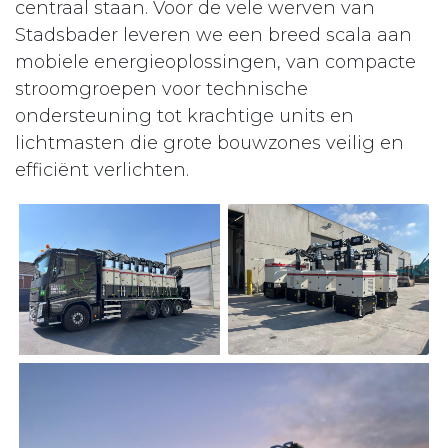
centraal staan. Voor de vele werven van
Stadsbader leveren we een breed scala aan
mobiele energieoplossingen, van compacte
stroomgroepen voor technische
ondersteuning tot krachtige units en
lichtmasten die grote bouwzones veilig en
efficiënt verlichten.