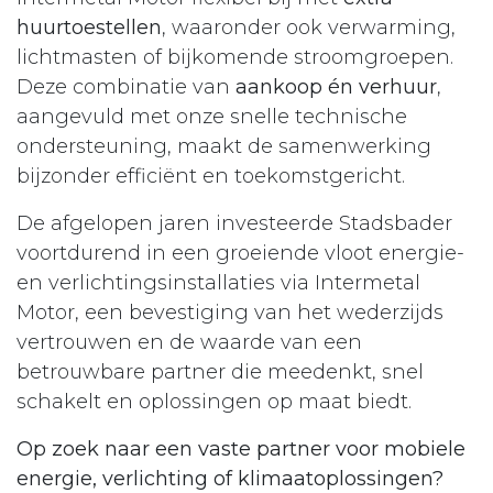
huurtoestellen
, waaronder ook verwarming,
lichtmasten of bijkomende stroomgroepen.
Deze combinatie van
aankoop én verhuur
,
aangevuld met onze snelle technische
ondersteuning, maakt de samenwerking
bijzonder efficiënt en toekomstgericht.
De afgelopen jaren investeerde Stadsbader
voortdurend in een groeiende vloot energie-
en verlichtingsinstallaties via Intermetal
Motor, een bevestiging van het wederzijds
vertrouwen en de waarde van een
betrouwbare partner die meedenkt, snel
schakelt en oplossingen op maat biedt.
Op zoek naar een vaste partner voor mobiele
energie, verlichting of klimaatoplossingen?