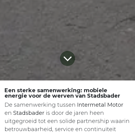
Een sterke samenwerking: mobiele
energie voor de werven van Stadsbader
De samenwerking tussen
Intermetal Motor
en
Stadsbader
is door de jaren heen
uitgegroeid tot een solide partnership waarin
betrouwbaarheid, service en continuïteit