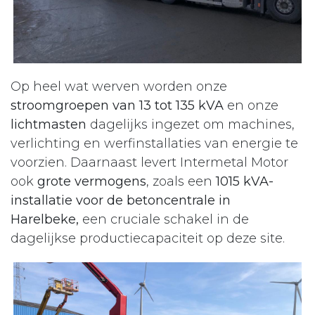
Op heel wat werven worden onze
stroomgroepen van 13 tot 135 kVA
en onze
lichtmasten
dagelijks ingezet om machines,
verlichting en werfinstallaties van energie te
voorzien. Daarnaast levert Intermetal Motor
ook
grote vermogens
, zoals een
1015 kVA-
installatie voor de betoncentrale in
Harelbeke,
een cruciale schakel in de
dagelijkse productiecapaciteit op deze site.