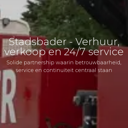
Stadsbader - Verhuur,
verkoop en 24/7 service
Solide partnership waarin betrouwbaarheid,
service en continuïteit centraal staan