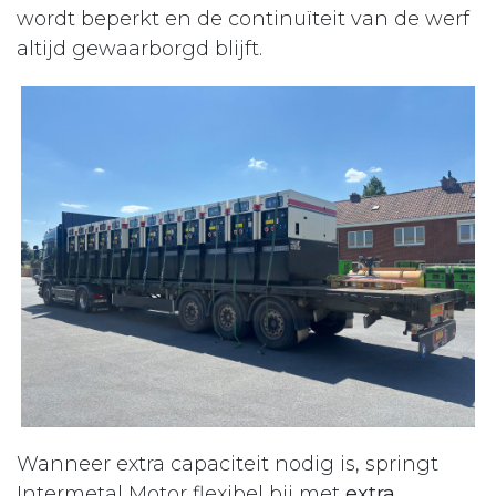
wordt beperkt en de continuïteit van de werf
altijd gewaarborgd blijft.
Wanneer extra capaciteit nodig is, springt
Intermetal Motor flexibel bij met
extra