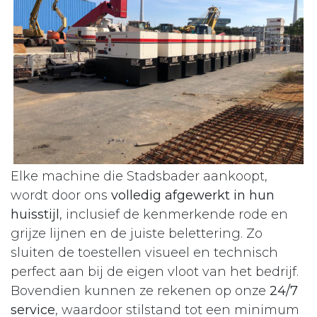
Elke machine die Stadsbader aankoopt,
wordt door ons
volledig afgewerkt in hun
huisstijl
, inclusief de kenmerkende rode en
grijze lijnen en de juiste belettering. Zo
sluiten de toestellen visueel en technisch
perfect aan bij de eigen vloot van het bedrijf.
Bovendien kunnen ze rekenen op onze
24/7
service
, waardoor stilstand tot een minimum