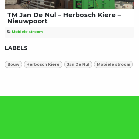
TM Jan De Nul – Herbosch Kiere –
Nieuwpoort
Mobiele stroom
LABELS
Bouw
Herbosch Kiere
Jan De Nul
Mobiele stroom