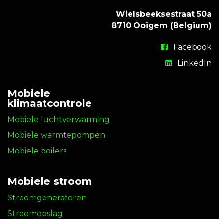
Wielsbeeksestraat 50a
8710 Ooigem (Belgium)
Facebook
LinkedIn
Mobiele
klimaatcontrole
Mobiele luchtverwarming
Mobiele warmtepompen
Mobiele boilers
Mobiele stroom
Stroomgeneratoren
Stroomopslag