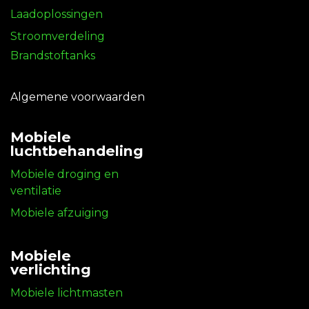
Laadoplossingen
Stroomverdeling
Brandstoftanks
Algemene voorwaarden
Mobiele
luchtbehandeling
Mobiele droging en
ventilatie
Mobiele afzuiging
Mobiele
verlichting
Mobiele lichtmasten