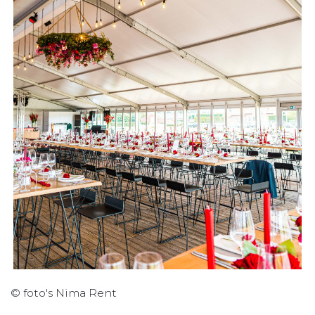
© foto's Nima Rent