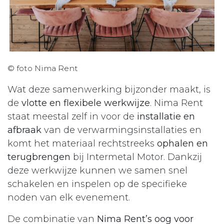
© foto Nima Rent
Wat deze samenwerking bijzonder maakt, is
de
vlotte en flexibele werkwijze
. Nima Rent
staat meestal zelf in voor de
installatie en
afbraak
van de verwarmingsinstallaties en
komt het materiaal rechtstreeks
ophalen en
terugbrengen
bij Intermetal Motor. Dankzij
deze werkwijze kunnen we samen snel
schakelen en inspelen op de specifieke
noden van elk evenement.
De combinatie van
Nima Rent’s oog voor