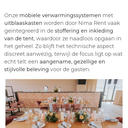
Onze
mobiele verwarmingssystemen
met
uitblaaskasten
worden door Nima Rent vaak
geïntegreerd in de
stoffering en inkleding
van de tent
, waardoor ze naadloos opgaan in
het geheel. Zo blijft het technische aspect
discreet aanwezig, terwijl de focus ligt op wat
echt telt: een
aangename, gezellige en
stijlvolle beleving
voor de gasten.