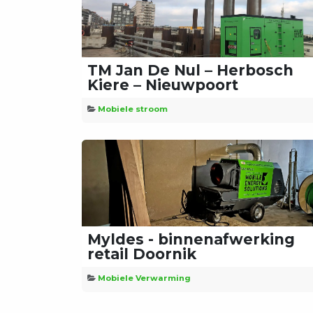
TM Jan De Nul – Herbosch
Kiere – Nieuwpoort
Mobiele stroom
Myldes - binnenafwerking
retail Doornik
Mobiele Verwarming